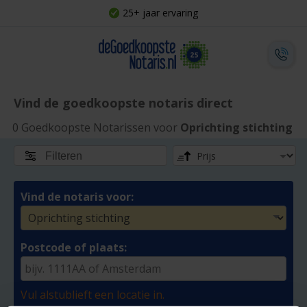
25+ jaar ervaring
Vind de goedkoopste notaris direct
0 Goedkoopste Notarissen voor
Oprichting stichting
Filteren
Vind de notaris voor:
Postcode of plaats:
Vul alstublieft een locatie in.