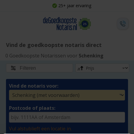
25+ jaar ervaring
Vind de goedkoopste notaris direct
0 Goedkoopste Notarissen voor
Schenking
Filteren
Vind de notaris voor:
Postcode of plaats:
Vul alstublieft een locatie in.