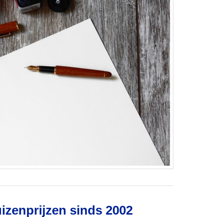
uizenprijzen sinds 2002