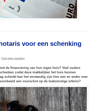
notaris voor een schenking
-
(nog geen reacties)
met de financiering van hun eigen huis? Veel ouders
schenken zodat deze makkelijker het huis kunnen
ag schenkt kan het verstandig zijn hier een en ander over
ijvoorbeeld een voorschot op de toekomstige erfenis?