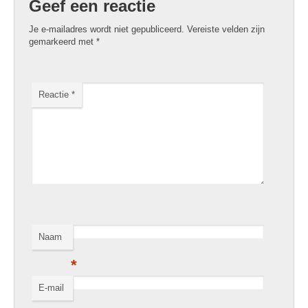
Geef een reactie
Je e-mailadres wordt niet gepubliceerd.
Vereiste velden zijn
gemarkeerd met
*
Reactie
*
Naam
*
E-mail