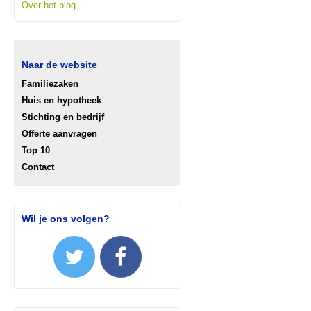
Over het blog
Naar de website
Familiezaken
Huis en hypotheek
Stichting en bedrijf
Offerte aanvragen
Top 10
Contact
Wil je ons volgen?