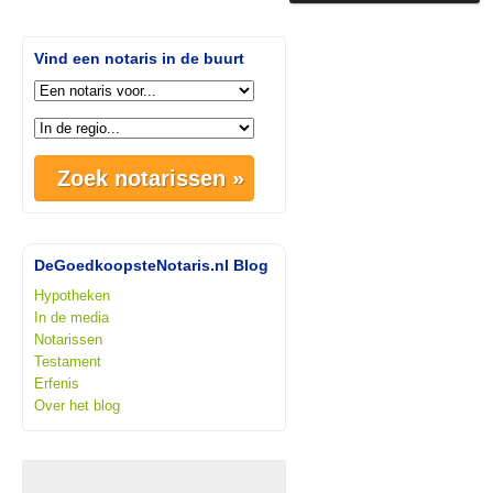
Vind een notaris in de buurt
DeGoedkoopsteNotaris.nl Blog
Hypotheken
In de media
Notarissen
Testament
Erfenis
Over het blog