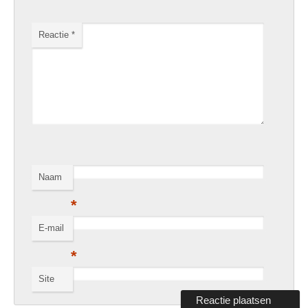
Reactie
*
Naam
*
E-mail
*
Site