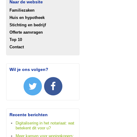
Naar de website
Familiezaken
Huis en hypotheek
Stichting en bedrijf
Offerte aanvragen
Top 10
Contact
Wil je ons volgen?
Recente berichten
Digitalisering in het notariaat: wat
betekent dit voor u?
Meer kansen voor woningkopers: