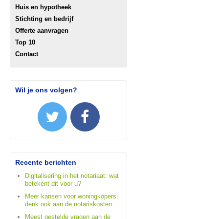
Huis en hypotheek
Stichting en bedrijf
Offerte aanvragen
Top 10
Contact
Wil je ons volgen?
Recente berichten
Digitalisering in het notariaat: wat
betekent dit voor u?
Meer kansen voor woningkopers:
denk ook aan de notariskosten
Meest gestelde vragen aan de