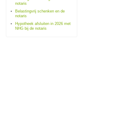
notaris
Belastingvrij schenken en de
notaris
Hypotheek afsluiten in 2026 met
NHG bij de notaris