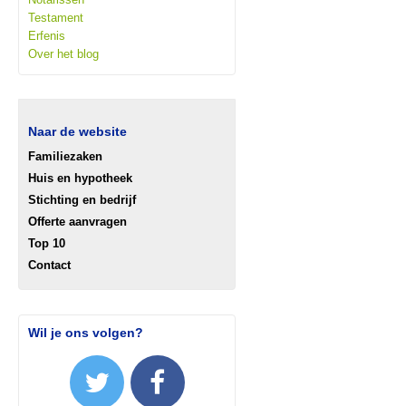
Testament
Erfenis
Over het blog
Naar de website
Familiezaken
Huis en hypotheek
Stichting en bedrijf
Offerte aanvragen
Top 10
Contact
Wil je ons volgen?