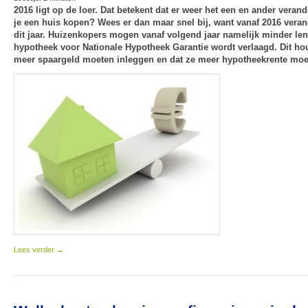
2016 ligt op de loer. Dat betekent dat er weer het een en ander veran
je een huis kopen? Wees er dan maar snel bij, want vanaf 2016 vera
dit jaar. Huizenkopers mogen vanaf volgend jaar namelijk minder l
hypotheek voor Nationale Hypotheek Garantie wordt verlaagd. Dit ho
meer spaargeld moeten inleggen en dat ze meer hypotheekrente moe
Lees verder
→