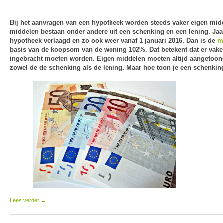
Bij het aanvragen van een hypotheek worden steeds vaker eigen mid
middelen bestaan onder andere uit een schenking en een lening. Jaa
hypotheek verlaagd en zo ook weer vanaf 1 januari 2016. Dan is de
m
basis van de koopsom van de woning 102%. Dat betekent dat er vake
ingebracht moeten worden. Eigen middelen moeten altijd aangetoond
zowel de de schenking als de lening. Maar hoe toon je een schenkin
Lees verder
→