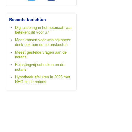
Recente berichten
Digitalisering in het notariaat: wat
betekent dit voor u?
Meer kansen voor woningkopers:
denk ook aan de notariskosten
Meest gestelde vragen aan de
notaris
Belastingvrij schenken en de
notaris
Hypotheek afsluiten in 2026 met
NHG bij de notaris