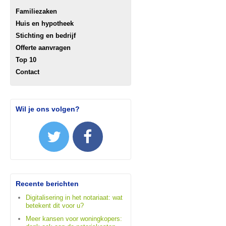
Familiezaken
Huis en hypotheek
Stichting en bedrijf
Offerte aanvragen
Top 10
Contact
Wil je ons volgen?
Recente berichten
Digitalisering in het notariaat: wat
betekent dit voor u?
Meer kansen voor woningkopers: