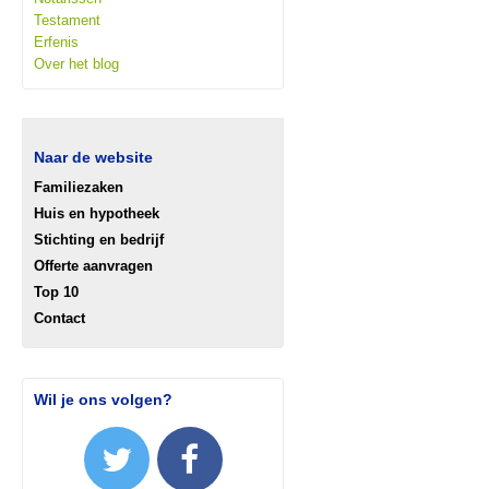
Testament
Erfenis
Over het blog
Naar de website
Familiezaken
Huis en hypotheek
Stichting en bedrijf
Offerte aanvragen
Top 10
Contact
Wil je ons volgen?