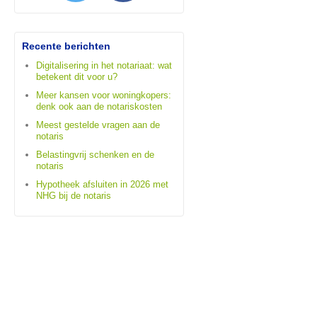
Recente berichten
Digitalisering in het notariaat: wat
betekent dit voor u?
Meer kansen voor woningkopers:
denk ook aan de notariskosten
Meest gestelde vragen aan de
notaris
Belastingvrij schenken en de
notaris
Hypotheek afsluiten in 2026 met
NHG bij de notaris