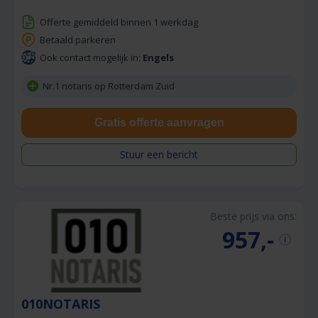
Offerte gemiddeld binnen 1 werkdag
Betaald parkeren
Ook contact mogelijk in:
Engels
Nr.1 notaris op Rotterdam Zuid
Gratis offerte aanvragen
Stuur een bericht
Beste prijs via ons:
957,-
010NOTARIS