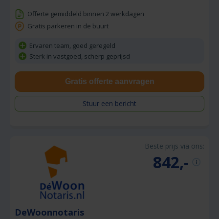
Offerte gemiddeld binnen 2 werkdagen
Gratis parkeren in de buurt
Ervaren team, goed geregeld
Sterk in vastgoed, scherp geprijsd
Gratis offerte aanvragen
Stuur een bericht
Beste prijs via ons:
842,-
DeWoonnotaris