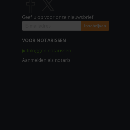
Geef u op voor onze nieuwsbrief
VOOR NOTARISSEN
▶ Inloggen notarissen
Aanmelden als notaris