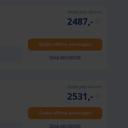
Beste prijs via ons:
2487,-
Gratis offerte aanvragen
Stuur een bericht
Beste prijs via ons:
2531,-
Gratis offerte aanvragen
Stuur een bericht