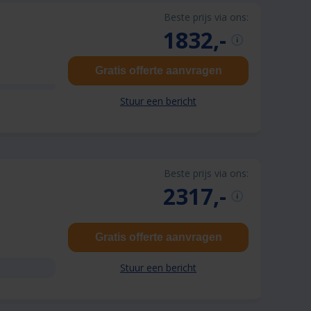
Beste prijs via ons:
1832,-
Gratis offerte aanvragen
Stuur een bericht
Beste prijs via ons:
2317,-
Gratis offerte aanvragen
Stuur een bericht