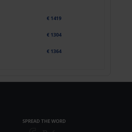
€ 1419
€ 1304
€ 1364
SPREAD THE WORD