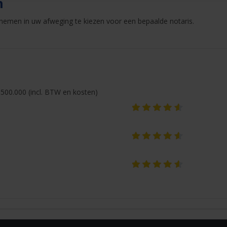
n
nemen in uw afweging te kiezen voor een bepaalde notaris.
500.000 (incl. BTW en kosten)