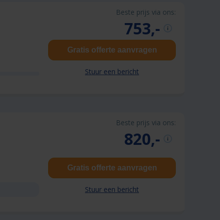
Beste prijs via ons:
753,-
Gratis offerte aanvragen
Stuur een bericht
Beste prijs via ons:
820,-
Gratis offerte aanvragen
Stuur een bericht