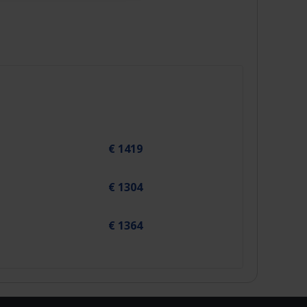
€ 1419
€ 1304
€ 1364