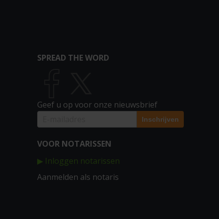
SPREAD THE WORD
Geef u op voor onze nieuwsbrief
VOOR NOTARISSEN
▶ Inloggen notarissen
Aanmelden als notaris