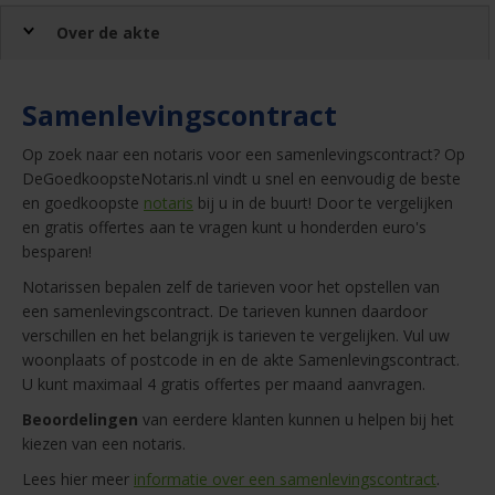
Over de akte
Samenlevingscontract
Op zoek naar een notaris voor een samenlevingscontract? Op
DeGoedkoopsteNotaris.nl vindt u snel en eenvoudig de beste
en goedkoopste
notaris
bij u in de buurt! Door te vergelijken
en gratis offertes aan te vragen kunt u honderden euro's
besparen!
Notarissen bepalen zelf de tarieven voor het opstellen van
een samenlevingscontract. De tarieven kunnen daardoor
verschillen en het belangrijk is tarieven te vergelijken. Vul uw
woonplaats of postcode in en de akte Samenlevingscontract.
U kunt maximaal 4 gratis offertes per maand aanvragen.
Beoordelingen
van eerdere klanten kunnen u helpen bij het
kiezen van een notaris.
Lees hier meer
informatie over een samenlevingscontract
.