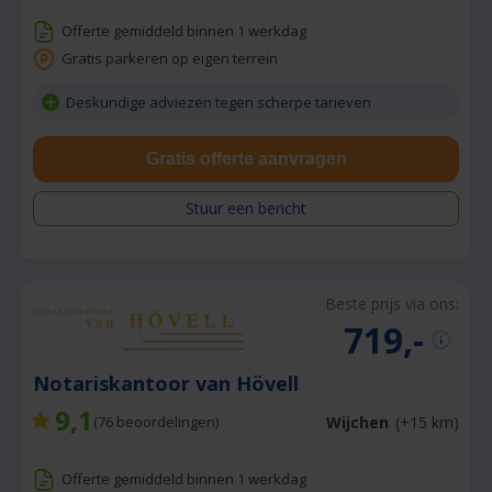
Offerte gemiddeld binnen 1 werkdag
Gratis parkeren op eigen terrein
Deskundige adviezen tegen scherpe tarieven
Gratis offerte aanvragen
Stuur een bericht
Beste prijs via ons:
719,-
Notariskantoor van Hövell
9,1
Wijchen
(+15 km)
(
76
beoordelingen)
Offerte gemiddeld binnen 1 werkdag