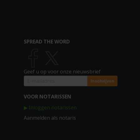
SPREAD THE WORD
Geef u op voor onze nieuwsbrief
VOOR NOTARISSEN
▶ Inloggen notarissen
Aanmelden als notaris