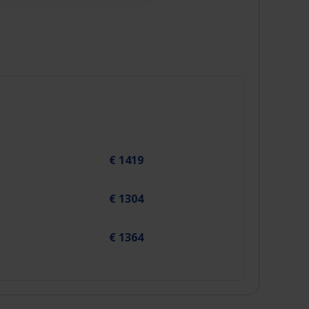
€ 1419
€ 1304
€ 1364