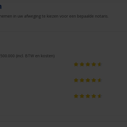
n
nemen in uw afweging te kiezen voor een bepaalde notaris.
500.000 (incl. BTW en kosten)