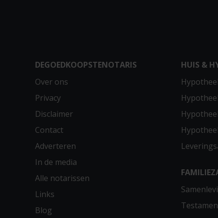
DEGOEDKOOPSTENOTARIS
HUIS & H
Over ons
Hypotheek
Privacy
Hypothee
Disclaimer
Hypotheek
Contact
Hypothee
Adverteren
Leverings
In de media
FAMILIEZ
Alle notarissen
Samenlevi
Links
Testamen
Blog