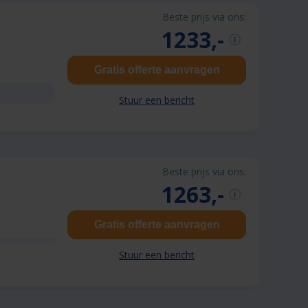
Beste prijs via ons:
1233,-
Gratis offerte aanvragen
Stuur een bericht
Beste prijs via ons:
1263,-
Gratis offerte aanvragen
Stuur een bericht