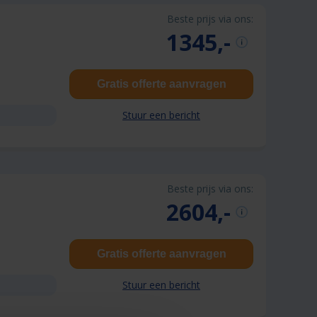
Beste prijs via ons:
1345,-
Gratis offerte aanvragen
Stuur een bericht
Beste prijs via ons:
2604,-
Gratis offerte aanvragen
Stuur een bericht