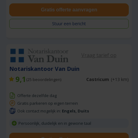
Gratis offerte aanvragen
Stuur een bericht
Vraag tarief op
Notariskantoor Van Duin
9,1
Castricum
(+13 km)
(
25
beoordelingen)
Offerte dezelfde dag
Gratis parkeren op eigen terrein
Ook contact mogelijk in:
Engels, Duits
Persoonlijk, duidelijk en in gewone taal