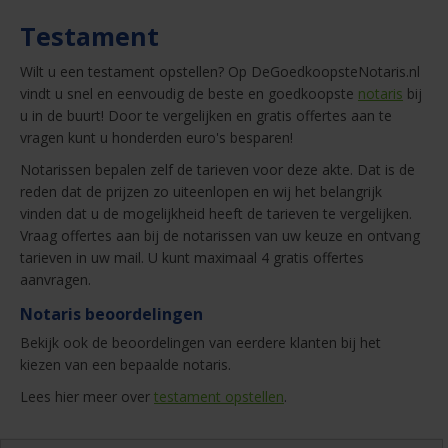
Testament
Wilt u een testament opstellen? Op DeGoedkoopsteNotaris.nl
vindt u snel en eenvoudig de beste en goedkoopste
notaris
bij
u in de buurt! Door te vergelijken en gratis offertes aan te
vragen kunt u honderden euro's besparen!
Notarissen bepalen zelf de tarieven voor deze akte. Dat is de
reden dat de prijzen zo uiteenlopen en wij het belangrijk
vinden dat u de mogelijkheid heeft de tarieven te vergelijken.
Vraag offertes aan bij de notarissen van uw keuze en ontvang
tarieven in uw mail. U kunt maximaal 4 gratis offertes
aanvragen.
Notaris beoordelingen
Bekijk ook de beoordelingen van eerdere klanten bij het
kiezen van een bepaalde notaris.
Lees hier meer over
testament opstellen
.