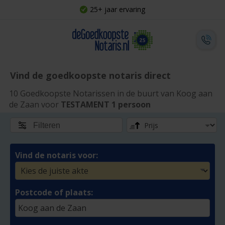
25+ jaar ervaring
Vind de goedkoopste notaris direct
10 Goedkoopste Notarissen in de buurt van Koog aan
de Zaan voor
TESTAMENT 1 persoon
Filteren
Vind de notaris voor:
Postcode of plaats: